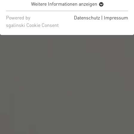
Weitere Informationen anzeigen
Powered by
Datenschutz
|
Impressum
sgalinski Cookie Consent