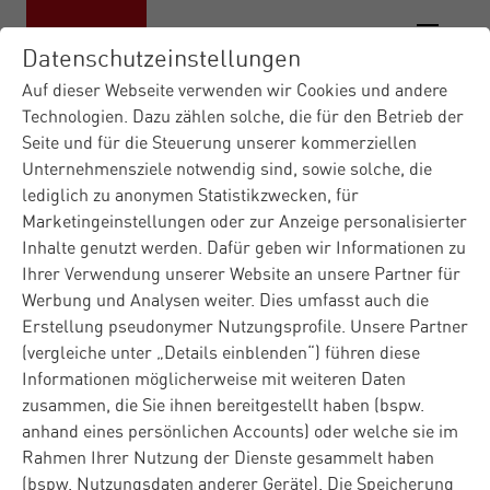
Datenschutzeinstellungen
Auf dieser Webseite verwenden wir Cookies und andere
Technologien. Dazu zählen solche, die für den Betrieb der
Seite und für die Steuerung unserer kommerziellen
Unternehmensziele notwendig sind, sowie solche, die
lediglich zu anonymen Statistikzwecken, für
Marketingeinstellungen oder zur Anzeige personalisierter
Inhalte genutzt werden. Dafür geben wir Informationen zu
Ihrer Verwendung unserer Website an unsere Partner für
Werbung und Analysen weiter. Dies umfasst auch die
Erstellung pseudonymer Nutzungsprofile. Unsere Partner
(vergleiche unter „Details einblenden“) führen diese
Informationen möglicherweise mit weiteren Daten
zusammen, die Sie ihnen bereitgestellt haben (bspw.
anhand eines persönlichen Accounts) oder welche sie im
Rahmen Ihrer Nutzung der Dienste gesammelt haben
(bspw. Nutzungsdaten anderer Geräte). Die Speicherung