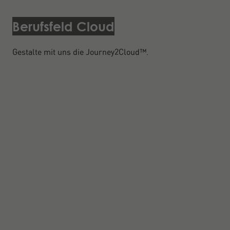
Berufsfeld Cloud
Gestalte mit uns die Journey2Cloud™.