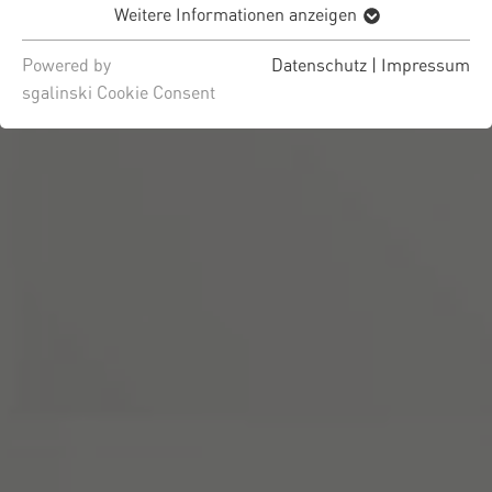
Weitere Informationen anzeigen
Powered by
Datenschutz
|
Impressum
sgalinski Cookie Consent