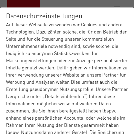
Datenschutzeinstellungen
Auf dieser Webseite verwenden wir Cookies und andere
Technologien. Dazu zählen solche, die für den Betrieb der
Seite und für die Steuerung unserer kommerziellen
Unternehmensziele notwendig sind, sowie solche, die
lediglich zu anonymen Statistikzwecken, für
Marketingeinstellungen oder zur Anzeige personalisierter
Inhalte genutzt werden. Dafür geben wir Informationen zu
Ihrer Verwendung unserer Website an unsere Partner für
Werbung und Analysen weiter. Dies umfasst auch die
Erstellung pseudonymer Nutzungsprofile. Unsere Partner
(vergleiche unter „Details einblenden“) führen diese
Informationen möglicherweise mit weiteren Daten
zusammen, die Sie ihnen bereitgestellt haben (bspw.
anhand eines persönlichen Accounts) oder welche sie im
Rahmen Ihrer Nutzung der Dienste gesammelt haben
(bspw. Nutzungsdaten anderer Geräte). Die Speicherung