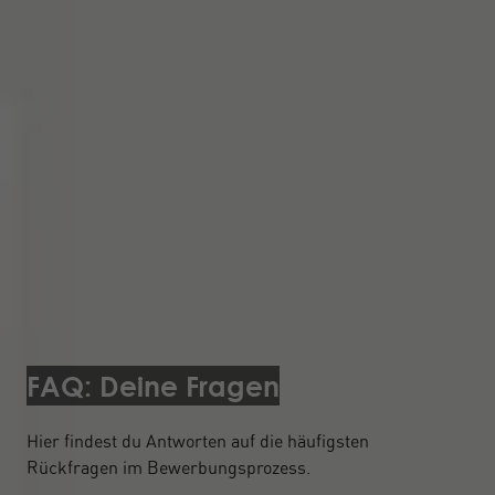
FAQ: Deine Fragen
Hier findest du Antworten auf die häufigsten
Rückfragen im Bewerbungsprozess.