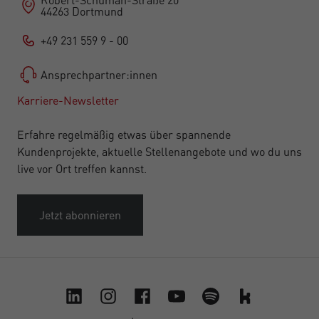
44263 Dortmund
+49 231 559 9 - 00
Ansprechpartner:innen
Karriere-Newsletter
Erfahre regelmäßig etwas über spannende
Kundenprojekte, aktuelle Stellenangebote und wo du uns
live vor Ort treffen kannst.
Jetzt abonnieren