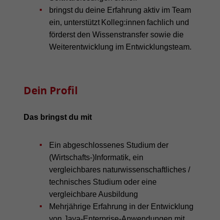
bringst du deine Erfahrung aktiv im Team
ein, unterstützt Kolleg:innen fachlich und
förderst den Wissenstransfer sowie die
Weiterentwicklung im Entwicklungsteam.
Dein Profil
Das bringst du mit
Ein abgeschlossenes Studium der
(Wirtschafts-)Informatik, ein
vergleichbares naturwissenschaftliches /
technisches Studium oder eine
vergleichbare Ausbildung
Mehrjährige Erfahrung in der Entwicklung
von Java-Enterprise-Anwendungen mit