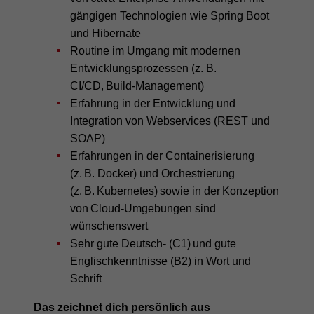
gängigen Technologien wie Spring Boot
und Hibernate
Routine im Umgang mit modernen
Entwicklungsprozessen (z. B.
CI/CD, Build-Management)
Erfahrung in der Entwicklung und
Integration von Webservices (REST und
SOAP)
Erfahrungen in der Containerisierung
(z. B. Docker) und Orchestrierung
(z. B. Kubernetes) sowie in der Konzeption
von Cloud-Umgebungen sind
wünschenswert
Sehr gute Deutsch- (C1) und gute
Englischkenntnisse (B2) in Wort und
Schrift
Das zeichnet dich persönlich aus