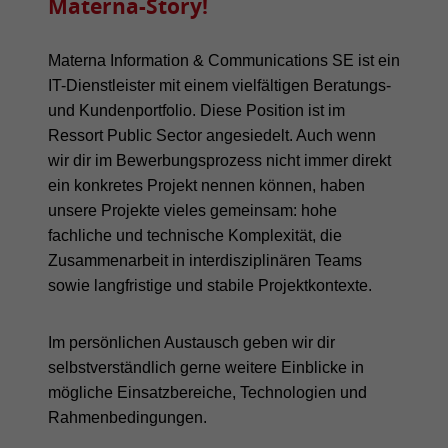
Materna-Story!
Materna Information & Communications SE ist ein
IT-Dienstleister mit einem vielfältigen Beratungs-
und Kundenportfolio. Diese Position ist im
Ressort Public Sector angesiedelt. Auch wenn
wir dir im Bewerbungsprozess nicht immer direkt
ein konkretes Projekt nennen können, haben
unsere Projekte vieles gemeinsam: hohe
fachliche und technische Komplexität, die
Zusammenarbeit in interdisziplinären Teams
sowie langfristige und stabile Projektkontexte.
Im persönlichen Austausch geben wir dir
selbstverständlich gerne weitere Einblicke in
mögliche Einsatzbereiche, Technologien und
Rahmenbedingungen.