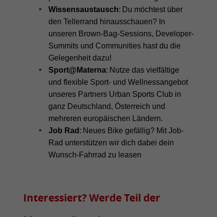
Wissensaustausch
: Du möchtest über
den Tellerrand hinausschauen? In
unseren Brown-Bag-Sessions, Developer-
Summits und Communities hast du die
Gelegenheit dazu!
Sport@Materna
: Nutze das vielfältige
und flexible Sport- und Wellnessangebot
unseres Partners Urban Sports Club in
ganz Deutschland, Österreich und
mehreren europäischen Ländern.
Job Rad
: Neues Bike gefällig? Mit Job-
Rad unterstützen wir dich dabei dein
Wunsch-Fahrrad zu leasen
Interessiert? Werde Teil der